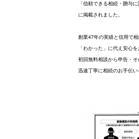
「信頼できる相続・贈与に
に掲載されました。
創業47年の実績と信用で
「わかった」に代え安心を
初回無料相談から申告・そ
迅速丁寧に相続のお手伝い