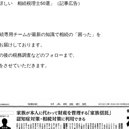
詳しい 相続税理士50選」（記事広告）
相続専用チームが最新の知識で相続の「困った」を
お届けしております。
の後の税務調査などのフォローまで、
をさせていただきます。