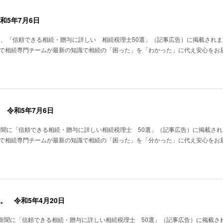
和5年7月6日
聞に、「信頼できる相続・贈与に詳しい 相続税理士50選」（記事広告）に掲載され
用で相続専門チームが最新の知識で相続の「困った」を「わかった」に代え安心をお
 令和5年7月6日
済新聞に「信頼できる相続・贈与に詳しい相続税理士 50選」（記事広告）に掲載さ
用で相続専門チームが最新の知識で相続の「困った」を「分かった」に代え安心をお
 令和5年4月20日
経済新聞に「信頼できる相続・贈与に詳しい相続税理士 50選」（記事広告）に掲載さ