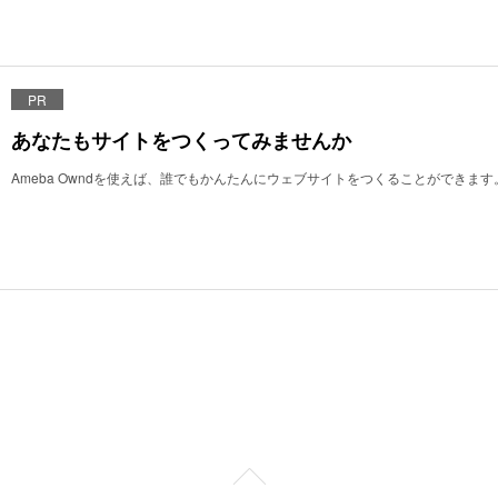
PR
あなたもサイトをつくってみませんか
Ameba Owndを使えば、誰でもかんたんにウェブサイトをつくることができます