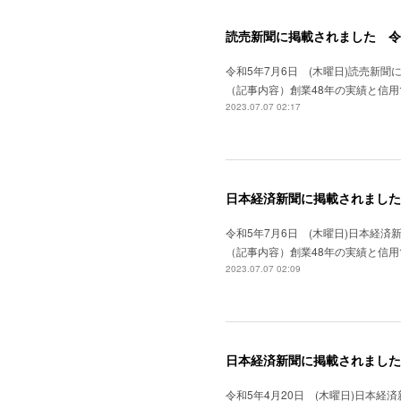
読売新聞に掲載されました 令
令和5年7月6日 (木曜日)読売新
（記事内容）創業48年の実績と信
2023.07.07 02:17
日本経済新聞に掲載されました
令和5年7月6日 (木曜日)日本経
（記事内容）創業48年の実績と信
2023.07.07 02:09
日本経済新聞に掲載されました。
令和5年4月20日 (木曜日)日本