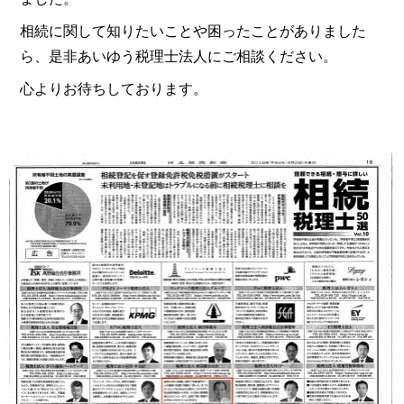
相続に関して知りたいことや困ったことがありました
ら、是非あいゆう税理士法人にご相談ください。
心よりお待ちしております。