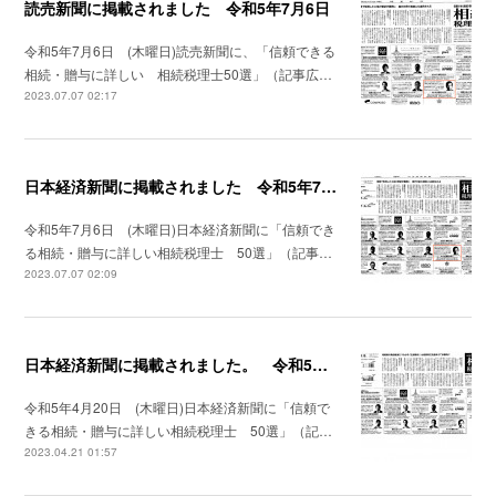
読売新聞に掲載されました 令和5年7月6日
令和5年7月6日 (木曜日)読売新聞に、「信頼できる
相続・贈与に詳しい 相続税理士50選」（記事広…
2023.07.07 02:17
日本経済新聞に掲載されました 令和5年7月6日
令和5年7月6日 (木曜日)日本経済新聞に「信頼でき
る相続・贈与に詳しい相続税理士 50選」（記事…
2023.07.07 02:09
日本経済新聞に掲載されました。 令和5年4月20日
令和5年4月20日 (木曜日)日本経済新聞に「信頼で
きる相続・贈与に詳しい相続税理士 50選」（記…
2023.04.21 01:57